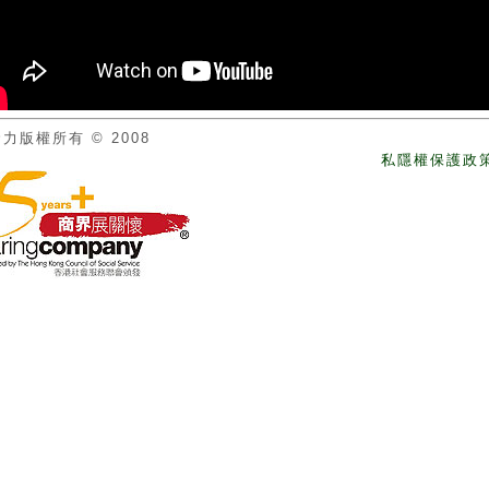
力版權所有 © 2008
私隱權保護政