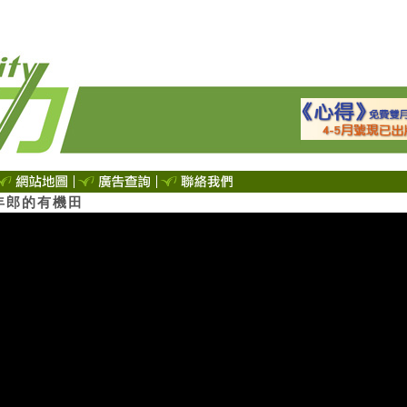
年郎的有機田