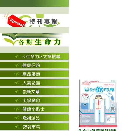
生命力健康雜誌特刊