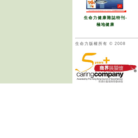
生命力健康雜誌特刊-
極地健康
生命力版權所有 © 2008