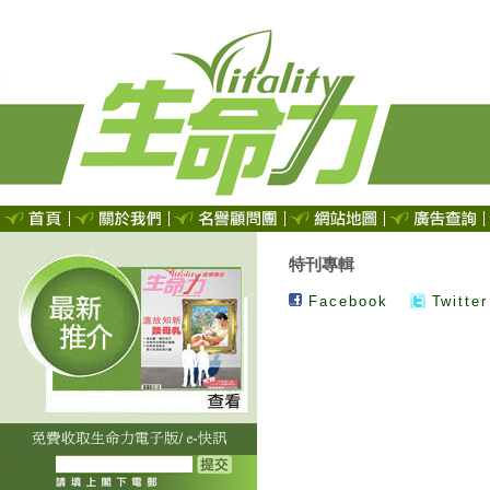
特刊專輯
Facebook
Twitter