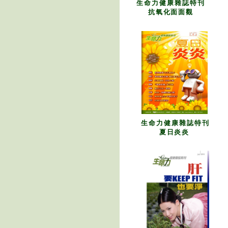
生命力健康雜誌特刊
抗氧化面面觀
生命力健康雜誌特刊
夏日炎炎