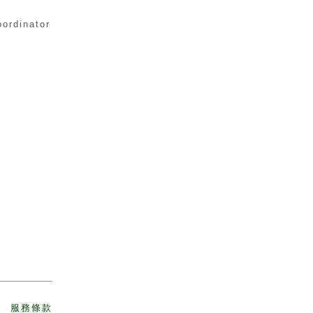
ordinator
服務條款