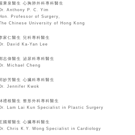
嚴秉泉醫生 心胸肺外科專科醫生
Dr. Anthony P. C. Yim
Hon. Professor of Surgery,
The Chinese University of Hong Kong
李家仁醫生 兒科專科醫生
Dr. David Ka-Yan Lee
鄭志偉醫生 泌尿科專科醫生
Dr. Michael Cheng
郭妙芳醫生 心臟科專科醫生
Dr. Jennifer Kwok
林禮根醫生 整形外科專科醫生
Dr. Lam Lai Kun Specialist in Plastic Surgery
王國耀醫生 心臟專科醫生
Dr. Chris K.Y. Wong Specialist in Cardiology