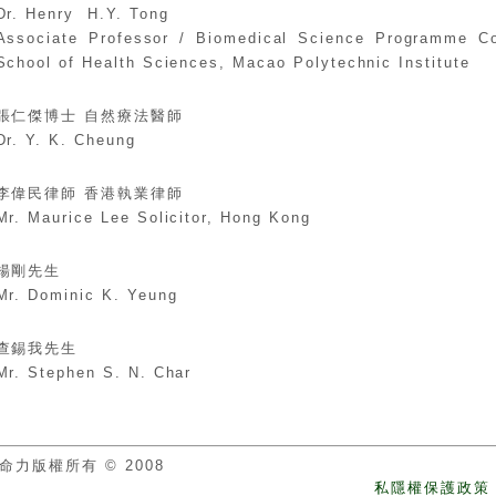
Dr. Henry H.Y. Tong
Associate Professor / Biomedical Science Programme Co
School of Health Sciences, Macao Polytechnic Institute
張仁傑博士 自然療法醫師
Dr. Y. K. Cheung
李偉民律師 香港執業律師
Mr. Maurice Lee Solicitor, Hong Kong
楊剛先生
Mr. Dominic K. Yeung
查錫我先生
Mr. Stephen S. N. Char
命力版權所有 © 2008
私隱權保護政策