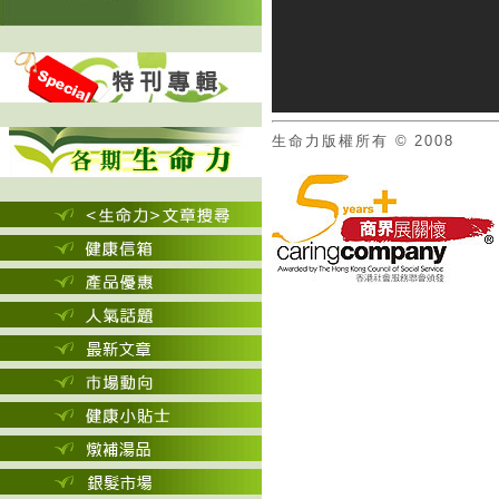
生命力版權所有 © 2008