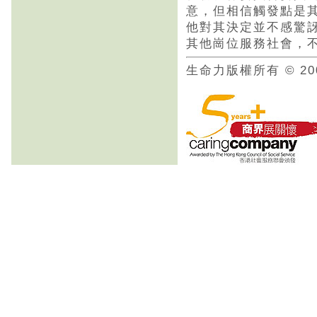
意，但相信觸發點是
他對其決定並不感驚
其他崗位服務社會，
生命力版權所有 © 20