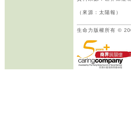
（來源：太陽報）
生命力版權所有 © 20